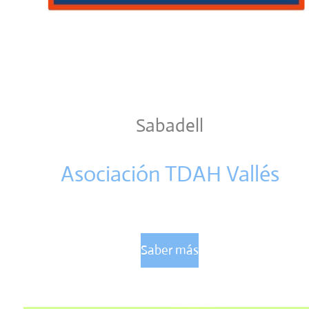
Sabadell
Asociación TDAH Vallés
Saber más