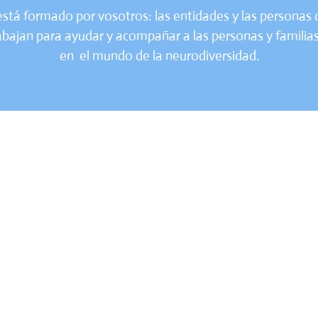
stá formado por vosotros: las entidades y las personas q
abajan para ayudar y acompañar a las personas y familia
en el mundo de la neurodiversidad.