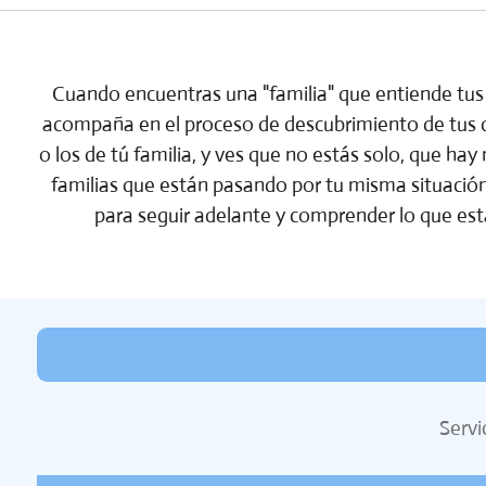
Cuando encuentras una "familia" que entiende tus
acompaña en el proceso de descubrimiento de tus 
o los de tú familia, y ves que no estás solo, que h
familias que están pasando por tu misma situación,
para seguir adelante y comprender lo que es
Servi