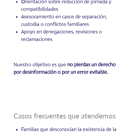
Orientación sobre reducción de jornada y
compatibilidades
Asesoramiento en casos de separación,
custodia o conflictos familiares
Apoyo en denegaciones, revisiones o
reclamaciones
Nuestro objetivo es que
no pierdas un derecho
por desinformación o por un error evitable.
Casos frecuentes que atendemos
Familias que desconocían la existencia de la