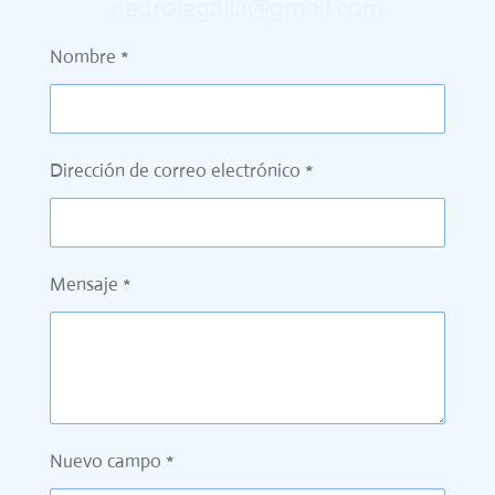
neurolegalia@gmail.com
Nombre *
Dirección de correo electrónico *
Mensaje *
Nuevo campo *