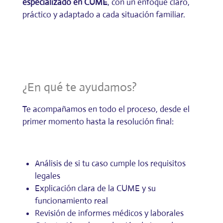
especializado en CUME
, con un enfoque claro,
práctico y adaptado a cada situación familiar.
¿En qué te ayudamos?
Te acompañamos en todo el proceso, desde el
primer momento hasta la resolución final:
Análisis de si tu caso cumple los requisitos
legales
Explicación clara de la CUME y su
funcionamiento real
Revisión de informes médicos y laborales