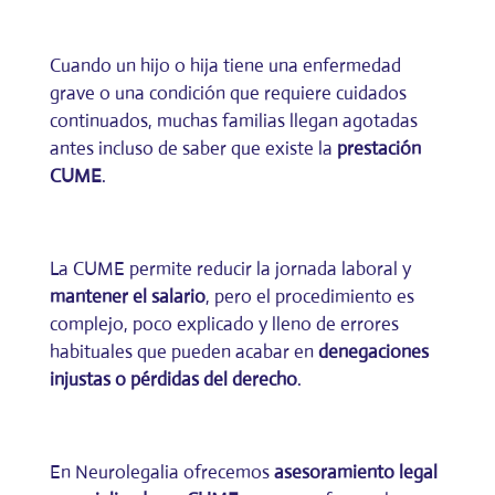
Cuando un hijo o hija tiene una enfermedad
grave o una condición que requiere cuidados
continuados, muchas familias llegan agotadas
antes incluso de saber que existe la
prestación
CUME
.
La CUME permite reducir la jornada laboral y
mantener el salario
, pero el procedimiento es
complejo, poco explicado y lleno de errores
habituales que pueden acabar en
denegaciones
injustas o pérdidas del derecho
.
En Neurolegalia ofrecemos
asesoramiento legal