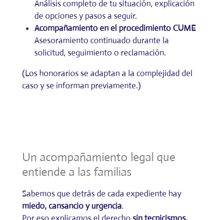
Análisis completo de tu situación, explicación
de opciones y pasos a seguir.
Acompañamiento en el procedimiento CUME
Asesoramiento continuado durante la
solicitud, seguimiento o reclamación.
(Los honorarios se adaptan a la complejidad del
caso y se informan previamente.)
Un acompañamiento legal que
entiende a las familias
Sabemos que detrás de cada expediente hay
miedo, cansancio y urgencia
.
Por eso explicamos el derecho
sin tecnicismos,