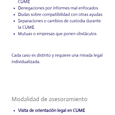
CUME
Denegaciones por informes mal enfocados
Dudas sobre compatibilidad con otras ayudas
Separaciones o cambios de custodia durante
la CUME
Mutuas o empresas que ponen obstáculos
Cada caso es distinto y requiere una mirada legal
individualizada.
Modalidad de asesoramiento
Visita de orientación legal en CUME