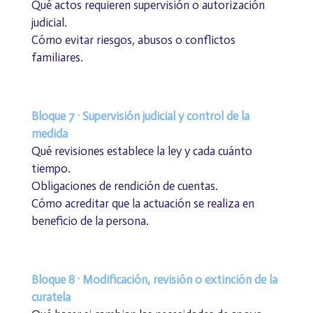
Qué actos requieren supervisión o autorización
judicial.
Cómo evitar riesgos, abusos o conflictos
familiares.
Bloque 7 · Supervisión judicial y control de la
medida
Qué revisiones establece la ley y cada cuánto
tiempo.
Obligaciones de rendición de cuentas.
Cómo acreditar que la actuación se realiza en
beneficio de la persona.
Bloque 8 · Modificación, revisión o extinción de la
curatela