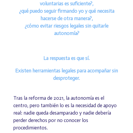
voluntarias es suficiente?,
¿qué puedo seguir firmando yo y qué necesita
hacerse de otra manera?,
¿cómo evitar riesgos legales sin quitarle
autonomía?
La respuesta es que sí.
Existen herramientas legales para acompañar sin
desproteger.
Tras la reforma de 2021, la autonomía es el
centro, pero también lo es la necesidad de apoyo
real: nadie queda desamparado y nadie debería
perder derechos por no conocer los
procedimientos.