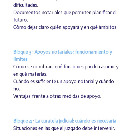
dificultades.
Documentos notariales que permiten planificar el
futuro.
Cómo dejar claro quién apoyará y en qué ámbitos.
Bloque 3 · Apoyos notariales: funcionamiento y
límites
Cómo se nombran, qué funciones pueden asumir y
en qué materias.
Cuándo es suficiente un apoyo notarial y cuándo
no.
Ventajas frente a otras medidas de apoyo.
Bloque 4 · La curatela judicial: cuándo es necesaria
Situaciones en las que el juzgado debe intervenir.