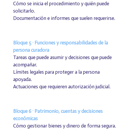
Cómo se inicia el procedimiento y quién puede
solicitarlo.
Documentación e informes que suelen requerirse.
Bloque 5 · Funciones y responsabilidades de la
persona curadora
Tareas que puede asumir y decisiones que puede
acompañar.
Límites legales para proteger a la persona
apoyada.
Actuaciones que requieren autorización judicial.
Bloque 6 · Patrimonio, cuentas y decisiones
económicas
Cómo gestionar bienes y dinero de forma segura.