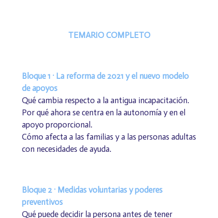
TEMARIO COMPLETO
Bloque 1 · La reforma de 2021 y el nuevo modelo
de apoyos
Qué cambia respecto a la antigua incapacitación.
Por qué ahora se centra en la autonomía y en el
apoyo proporcional.
Cómo afecta a las familias y a las personas adultas
con necesidades de ayuda.
Bloque 2 · Medidas voluntarias y poderes
preventivos
Qué puede decidir la persona antes de tener