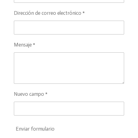
Dirección de correo electrónico *
Mensaje *
Nuevo campo *
Enviar formulario