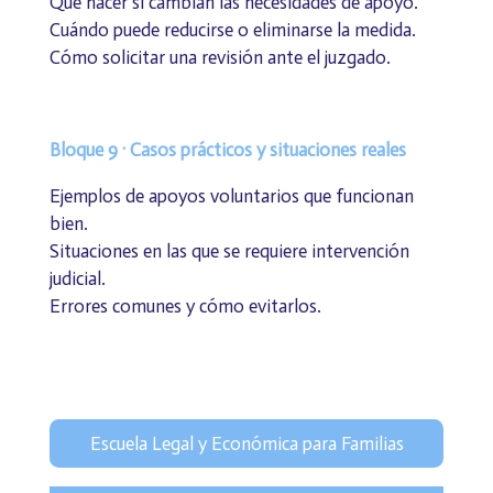
Qué hacer si cambian las necesidades de apoyo.
Cuándo puede reducirse o eliminarse la medida.
Cómo solicitar una revisión ante el juzgado.
Bloque 9 · Casos prácticos y situaciones reales
Ejemplos de apoyos voluntarios que funcionan
bien.
Situaciones en las que se requiere intervención
judicial.
Errores comunes y cómo evitarlos.
Escuela Legal y Económica para Familias