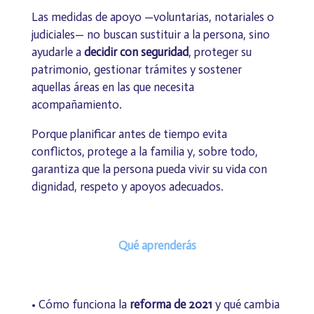
Las medidas de apoyo —voluntarias, notariales o
judiciales— no buscan sustituir a la persona, sino
ayudarle a
decidir con seguridad
, proteger su
patrimonio, gestionar trámites y sostener
aquellas áreas en las que necesita
acompañamiento.
Porque planificar antes de tiempo evita
conflictos, protege a la familia y, sobre todo,
garantiza que la persona pueda vivir su vida con
dignidad, respeto y apoyos adecuados.
Qué aprenderás
• Cómo funciona la
reforma de 2021
y qué cambia