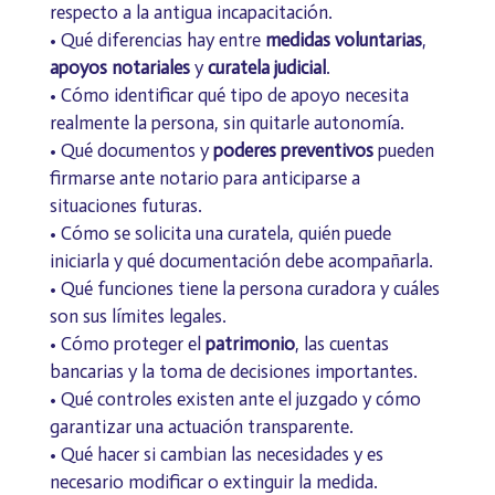
respecto a la antigua incapacitación.
• Qué diferencias hay entre
medidas voluntarias
,
apoyos notariales
y
curatela judicial
.
• Cómo identificar qué tipo de apoyo necesita
realmente la persona, sin quitarle autonomía.
• Qué documentos y
poderes preventivos
pueden
firmarse ante notario para anticiparse a
situaciones futuras.
• Cómo se solicita una curatela, quién puede
iniciarla y qué documentación debe acompañarla.
• Qué funciones tiene la persona curadora y cuáles
son sus límites legales.
• Cómo proteger el
patrimonio
, las cuentas
bancarias y la toma de decisiones importantes.
• Qué controles existen ante el juzgado y cómo
garantizar una actuación transparente.
• Qué hacer si cambian las necesidades y es
necesario modificar o extinguir la medida.