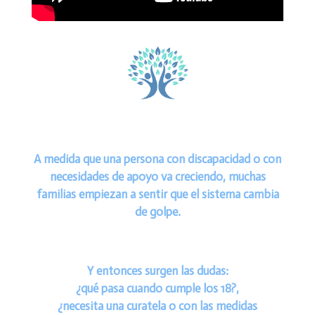
A medida que una persona con discapacidad o con
necesidades de apoyo va creciendo, muchas
familias empiezan a sentir que el sistema cambia
de golpe.
Y entonces surgen las dudas:
¿qué pasa cuando cumple los 18?,
¿necesita una curatela o con las medidas