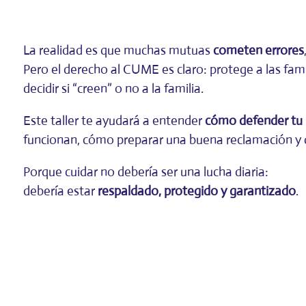
La realidad es que muchas mutuas
cometen errores
Pero el derecho al CUME es claro: protege a las fam
decidir si “creen” o no a la familia.
Este taller te ayudará a entender
cómo defender t
funcionan, cómo preparar una buena reclamación y qu
Porque cuidar no debería ser una lucha diaria:
debería estar
respaldado, protegido y garantizado
.