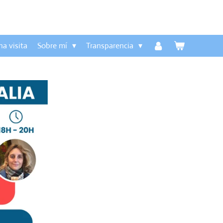
na visita
Sobre mí
Transparencia