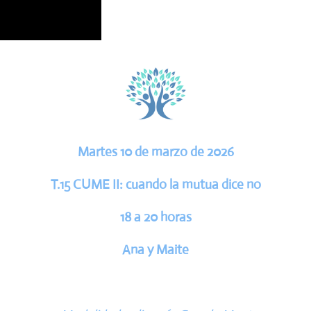
Martes 10 de marzo de 2026
T.15
CUME II
: cuando la mutua dice no
18 a 20 horas
Ana y Maite