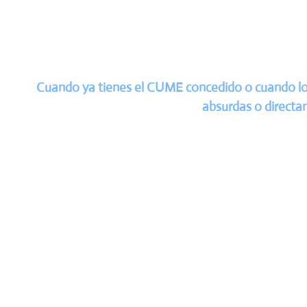
Cuando ya tienes el CUME concedido o cuando lo 
absurdas o directa