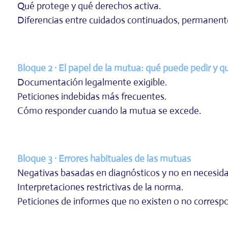
Qué protege y qué derechos activa.
Diferencias entre cuidados continuados, permanente
Bloque 2 · El papel de la mutua: qué puede pedir y q
Documentación legalmente exigible.
Peticiones indebidas más frecuentes.
Cómo responder cuando la mutua se excede.
Bloque 3 · Errores habituales de las mutuas
Negativas basadas en diagnósticos y no en necesid
Interpretaciones restrictivas de la norma.
Peticiones de informes que no existen o no corresp