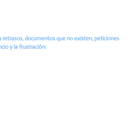
 retrasos, documentos que no existen, peticiones
o y la frustración: