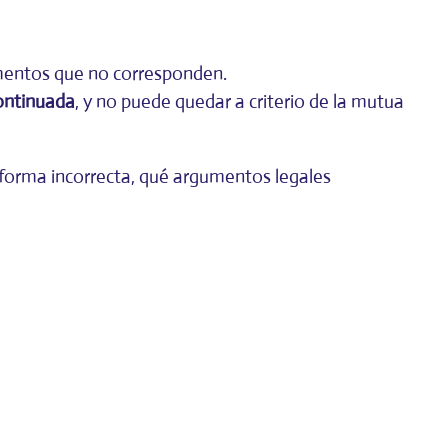
umentos que no corresponden.
ontinuada
, y no puede quedar a criterio de la mutua
forma incorrecta, qué argumentos legales