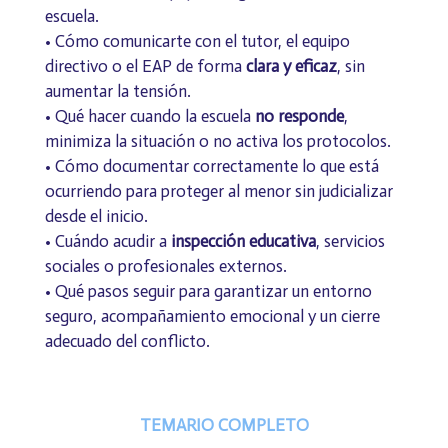
escuela.
• Cómo comunicarte con el tutor, el equipo
directivo o el EAP de forma
clara y eficaz
, sin
aumentar la tensión.
• Qué hacer cuando la escuela
no responde
,
minimiza la situación o no activa los protocolos.
• Cómo documentar correctamente lo que está
ocurriendo para proteger al menor sin judicializar
desde el inicio.
• Cuándo acudir a
inspección educativa
, servicios
sociales o profesionales externos.
• Qué pasos seguir para garantizar un entorno
seguro, acompañamiento emocional y un cierre
adecuado del conflicto.
TEMARIO COMPLETO