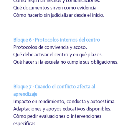
Cómo registrar hechos y comunicaciones.
Qué documentos sirven como evidencia.
Cómo hacerlo sin judicializar desde el inicio.
Bloque 6 · Protocolos internos del centro
Protocolos de convivencia y acoso.
Qué debe activar el centro y en qué plazos.
Qué hacer si la escuela no cumple sus obligaciones.
Bloque 7 · Cuando el conflicto afecta al
aprendizaje
Impacto en rendimiento, conducta y autoestima.
Adaptaciones y apoyos educativos disponibles.
Cómo pedir evaluaciones o intervenciones
específicas.