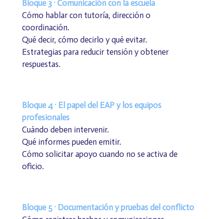
Bloque 3 · Comunicación con la escuela
Cómo hablar con tutoría, dirección o
coordinación.
Qué decir, cómo decirlo y qué evitar.
Estrategias para reducir tensión y obtener
respuestas.
Bloque 4 · El papel del EAP y los equipos
profesionales
Cuándo deben intervenir.
Qué informes pueden emitir.
Cómo solicitar apoyo cuando no se activa de
oficio.
Bloque 5 · Documentación y pruebas del conflicto