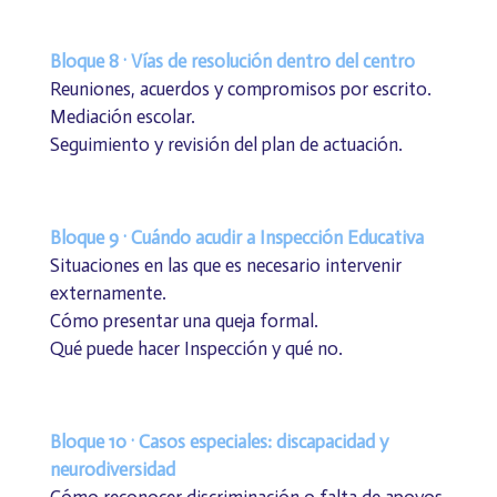
Bloque 8 · Vías de resolución dentro del centro
Reuniones, acuerdos y compromisos por escrito.
Mediación escolar.
Seguimiento y revisión del plan de actuación.
Bloque 9 · Cuándo acudir a Inspección Educativa
Situaciones en las que es necesario intervenir
externamente.
Cómo presentar una queja formal.
Qué puede hacer Inspección y qué no.
Bloque 10 · Casos especiales: discapacidad y
neurodiversidad
Cómo reconocer discriminación o falta de apoyos.