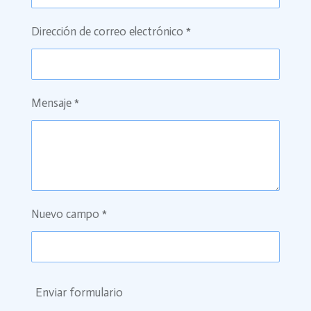
Dirección de correo electrónico *
Mensaje *
Nuevo campo *
Enviar formulario