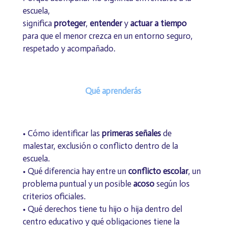
escuela,
significa
proteger
,
entender
y
actuar a tiempo
para que el menor crezca en un entorno seguro,
respetado y acompañado.
Qué aprenderás
• Cómo identificar las
primeras señales
de
malestar, exclusión o conflicto dentro de la
escuela.
• Qué diferencia hay entre un
conflicto escolar
, un
problema puntual y un posible
acoso
según los
criterios oficiales.
• Qué derechos tiene tu hijo o hija dentro del
centro educativo y qué obligaciones tiene la