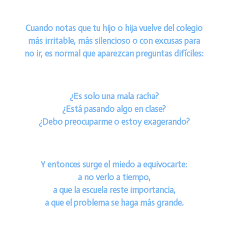
Cuando notas que tu hijo o hija vuelve del colegio
más irritable, más silencioso o con excusas para
no ir, es normal que aparezcan preguntas difíciles:
¿Es solo una mala racha?
¿Está pasando algo en clase?
¿Debo preocuparme o estoy exagerando?
Y entonces surge el miedo a equivocarte:
a no verlo a tiempo,
a que la escuela reste importancia,
a que el problema se haga más grande.