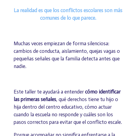
La realidad es que los conflictos escolares son más
comunes de lo que parece.
Muchas veces empiezan de forma silenciosa:
cambios de conducta, aislamiento, quejas vagas o
pequeñas señales que la familia detecta antes que
nadie.
Este taller te ayudará a entender
cómo identificar
las primeras señales
, qué derechos tiene tu hijo o
hija dentro del centro educativo, cómo actuar
cuando la escuela no responde y cuáles son los
pasos correctos para evitar que el conflicto escale.
Porque acompañar no significa enfrentarse a la