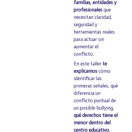
familias, entidades y
profesionales
que
necesitan claridad,
seguridad y
herramientas reales
para actuar sin
aumentar el
conflicto.
En este taller
te
explicamos
cómo
identificar las
primeras señales, qué
diferencia un
conflicto puntual de
un posible bullying,
qué derechos tiene el
menor dentro del
centro educativo
,