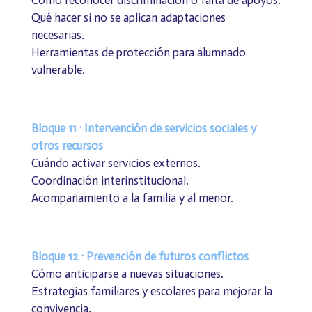
Qué hacer si no se aplican adaptaciones
necesarias.
Herramientas de protección para alumnado
vulnerable.
Bloque 11 · Intervención de servicios sociales y
otros recursos
Cuándo activar servicios externos.
Coordinación interinstitucional.
Acompañamiento a la familia y al menor.
Bloque 12 · Prevención de futuros conflictos
Cómo anticiparse a nuevas situaciones.
Estrategias familiares y escolares para mejorar la
convivencia.