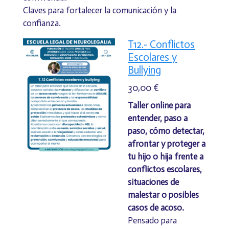
Claves para fortalecer la comunicación y la
confianza.
T12.- Conflictos
Escolares y
Bullying
30,00 €
Taller online para
entender, paso a
paso, cómo detectar,
afrontar y proteger a
tu hijo o hija frente a
conflictos escolares,
situaciones de
malestar o posibles
casos de acoso.
Pensado para