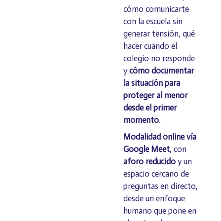
cómo comunicarte
con la escuela sin
generar tensión, qué
hacer cuando el
colegio no responde
y
cómo documentar
la situación para
proteger al menor
desde el primer
momento
.
Modalidad online vía
Google Meet
, con
aforo reducido
y un
espacio cercano de
preguntas en directo,
desde un enfoque
humano que pone en