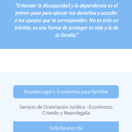
“Entender la discapacidad y la dependencia es el
primer paso para ejercer tus derechos y acceder
a los apoyos que te corresponden. No es solo un
trámite, es una forma de proteger tu vida y la de
tu familia.”
Escuela Legal y Económica para Familias
Servicio de Orientación Jurídico -Económico
Criando y Neurolegalia
Solicita una cita