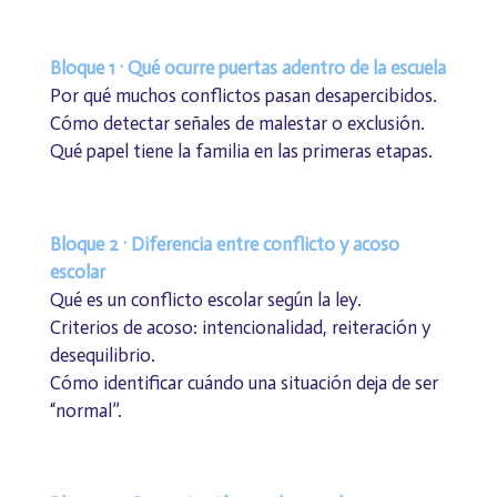
Bloque 1 · Qué ocurre puertas adentro de la escuela
Por qué muchos conflictos pasan desapercibidos.
Cómo detectar señales de malestar o exclusión.
Qué papel tiene la familia en las primeras etapas.
Bloque 2 · Diferencia entre conflicto y acoso
escolar
Qué es un conflicto escolar según la ley.
Criterios de acoso: intencionalidad, reiteración y
desequilibrio.
Cómo identificar cuándo una situación deja de ser
“normal”.