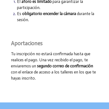
El
aforo es limitado
para garantizar la
participación.
Es
obligatorio encender la cámara
durante la
sesión.
Aportaciones
Tu inscripción no estará confirmada hasta que
realices el pago. Una vez recibido el pago, te
enviaremos un
segundo correo de confirmación
con el enlace de acceso a los talleres en los que te
hayas inscrito.