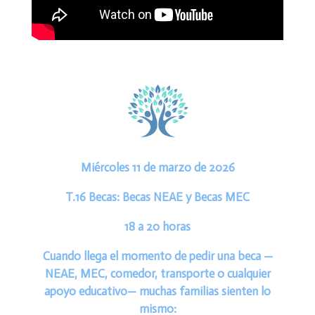
Miércoles 11 de marzo de 2026
T.16
Becas:
Becas NEAE y
Becas MEC
18 a 20 horas
Cuando llega el momento de pedir una beca —
NEAE, MEC, comedor, transporte o cualquier
apoyo educativo— muchas familias sienten lo
mismo: