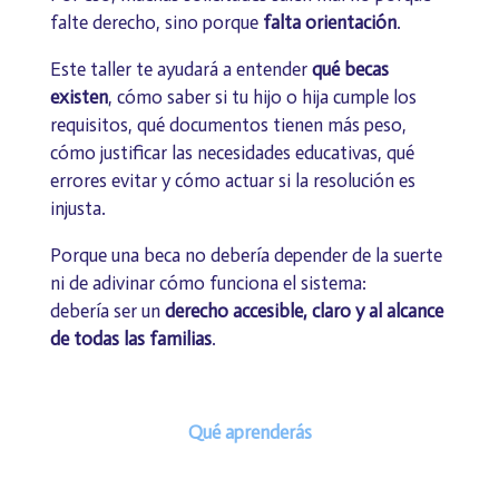
falte derecho, sino porque
falta orientación
.
Este taller te ayudará a entender
qué becas
existen
, cómo saber si tu hijo o hija cumple los
requisitos, qué documentos tienen más peso,
cómo justificar las necesidades educativas, qué
errores evitar y cómo actuar si la resolución es
injusta.
Porque una beca no debería depender de la suerte
ni de adivinar cómo funciona el sistema:
debería ser un
derecho accesible, claro y al alcance
de todas las familias
.
Qué aprenderás