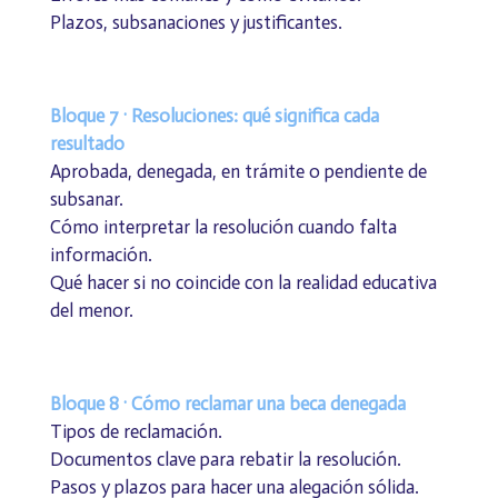
Plazos, subsanaciones y justificantes.
Bloque 7 · Resoluciones: qué significa cada
resultado
Aprobada, denegada, en trámite o pendiente de
subsanar.
Cómo interpretar la resolución cuando falta
información.
Qué hacer si no coincide con la realidad educativa
del menor.
Bloque 8 · Cómo reclamar una beca denegada
Tipos de reclamación.
Documentos clave para rebatir la resolución.
Pasos y plazos para hacer una alegación sólida.