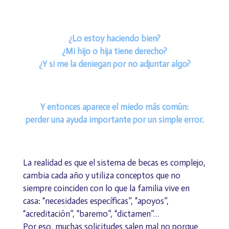
¿Lo estoy haciendo bien?
¿Mi hijo o hija tiene derecho?
¿Y si me la deniegan por no adjuntar algo?
Y entonces aparece el miedo más común:
perder una ayuda importante por un simple error.
La realidad es que el sistema de becas es complejo,
cambia cada año y utiliza conceptos que no
siempre coinciden con lo que la familia vive en
casa: “necesidades específicas”, “apoyos”,
“acreditación”, “baremo”, “dictamen”…
Por eso, muchas solicitudes salen mal no porque