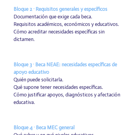
Bloque 2 · Requisitos generales y específicos
Documentación que exige cada beca.
Requisitos académicos, económicos y educativos.
Cómo acreditar necesidades específicas sin
dictamen.
Bloque 3 · Beca NEAE: necesidades específicas de
apoyo educativo
Quién puede solicitarla.
Qué supone tener necesidades específicas.
Cómo justificar apoyos, diagnósticos y afectación
educativa.
Bloque 4 · Beca MEC general
Qué cubre y en qué niveles educativos.