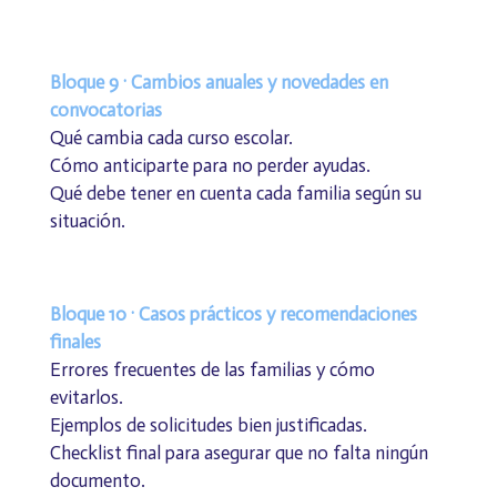
Bloque 9 · Cambios anuales y novedades en
convocatorias
Qué cambia cada curso escolar.
Cómo anticiparte para no perder ayudas.
Qué debe tener en cuenta cada familia según su
situación.
Bloque 10 · Casos prácticos y recomendaciones
finales
Errores frecuentes de las familias y cómo
evitarlos.
Ejemplos de solicitudes bien justificadas.
Checklist final para asegurar que no falta ningún
documento.