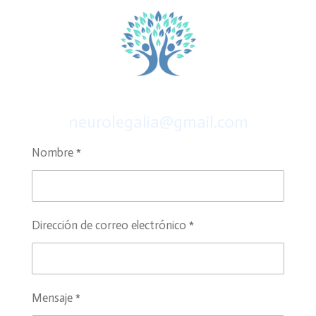
neurolegalia@gmail.com
Nombre *
Dirección de correo electrónico *
Mensaje *