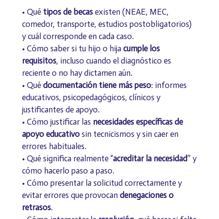
• Qué
tipos de becas
existen (NEAE, MEC,
comedor, transporte, estudios postobligatorios)
y cuál corresponde en cada caso.
• Cómo saber si tu hijo o hija
cumple los
requisitos
, incluso cuando el diagnóstico es
reciente o no hay dictamen aún.
• Qué
documentación tiene más peso
: informes
educativos, psicopedagógicos, clínicos y
justificantes de apoyo.
• Cómo justificar las
necesidades específicas de
apoyo educativo
sin tecnicismos y sin caer en
errores habituales.
• Qué significa realmente “
acreditar la necesidad
” y
cómo hacerlo paso a paso.
• Cómo presentar la solicitud correctamente y
evitar errores que provocan
denegaciones o
retrasos
.