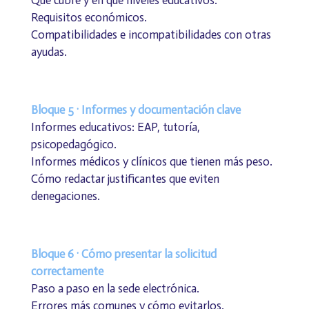
Requisitos económicos.
Compatibilidades e incompatibilidades con otras
ayudas.
Bloque 5 · Informes y documentación clave
Informes educativos: EAP, tutoría,
psicopedagógico.
Informes médicos y clínicos que tienen más peso.
Cómo redactar justificantes que eviten
denegaciones.
Bloque 6 · Cómo presentar la solicitud
correctamente
Paso a paso en la sede electrónica.
Errores más comunes y cómo evitarlos.