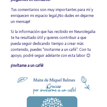
Tus comentarios son muy importantes para mí y
enriquecen mi espacio legal.¡No dudes en dejarme
un mensaje!
Si la información que has recibido en Neurolegalia
te ha resultado útil y quieres contribuir a que
pueda seguir dedicando tiempo a crear más
contenido, puedes “invitarme a un café”. Con tu
apoyo, podré seguir adelante con esta labor 😊
¡Invítame a un café!