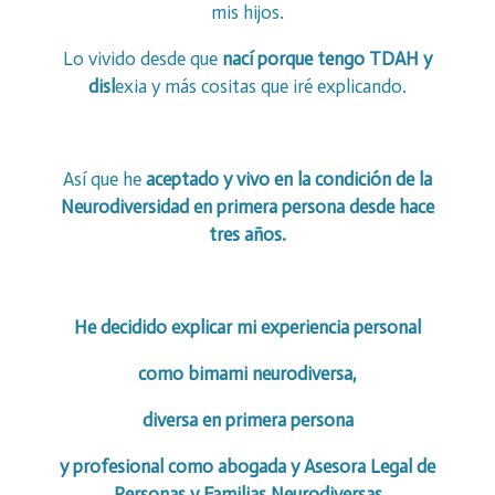
mis hijos.
Lo vivido desde que
nací porque tengo TDAH y
disl
exia y más cositas que iré explicando.
Así que he
aceptado y vivo en la condición de la
Neurodiversidad en primera persona desde hace
tres años.
He decidido explicar mi experiencia personal
como bimami neurodiversa,
diversa en primera persona
y profesional como abogada y Asesora Legal de
Personas y Familias Neurodiversas