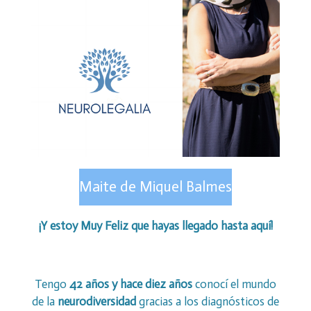
Maite de Miquel Balmes
¡Y estoy Muy Feliz que hayas llegado hasta aquí!
Tengo
42 años y hace diez años
conocí el mundo
de la
neurodiversidad
gracias a los diagnósticos de