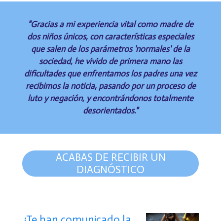
"Gracias a mi experiencia vital como madre de
dos niños únicos, con características especiales
que salen de los parámetros 'normales' de la
sociedad, he vivido de primera mano las
dificultades que enfrentamos los padres una vez
recibimos la noticia, pasando por un proceso de
luto y negación, y encontrándonos totalmente
desorientados."
ACABAS DE RECIBIR UN
DIAGNÓSTICO
¿Te han comunicado la