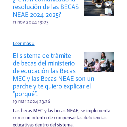
resolución de las BECAS
NEAE 2024-2025?
11 nov 2024
19:03
Leer más »
El sistema de trámite
de becas del ministerio
de educación las Becas
MEC y las Becas NEAE son un
parche y te quiero explicar el
“porqué”.
19 mar 2024
23:26
Las becas MEC y las becas NEAE, se implementa
como un intento de compensar las deficiencias
educativas dentro del sistema.