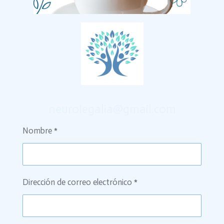
neurolegalia@gmail.com
Nombre *
Dirección de correo electrónico *