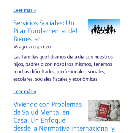
Leer más »
Servicios Sociales: Un
Pilar Fundamental del
Bienestar
16 ago 2024
11:20
Las familias que lidiamos día a día con nuestros
hijos, padres o con nosotros mismos, tenemos
muchas dificultades, profesionales, sociales,
escolares, sociales,fiscales y económicas.
Leer más »
Viviendo con Problemas
de Salud Mental en
Casa: Un Enfoque
desde la Normativa Internacional y