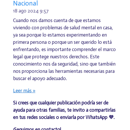
Nacional
18 ago 2024
9:57
Cuando nos damos cuenta de que estamos
viviendo con problemas de salud mental en casa,
ya sea porque lo estamos experimentando en
primera persona o porque un ser querido lo está
enfrentando, es importante comprender el marco
legal que protege nuestros derechos. Este
conocimiento nos da seguridad, sino que también
nos proporciona las herramientas necesarias para
buscar el apoyo adecuado.
Leer más »
Si crees que cualquier publicación podría ser de
ayuda para otras familias, te invito a compartirlas
en tus redes sociales o enviarla por WhatsApp 💜.
¡Seguimos en contacto!