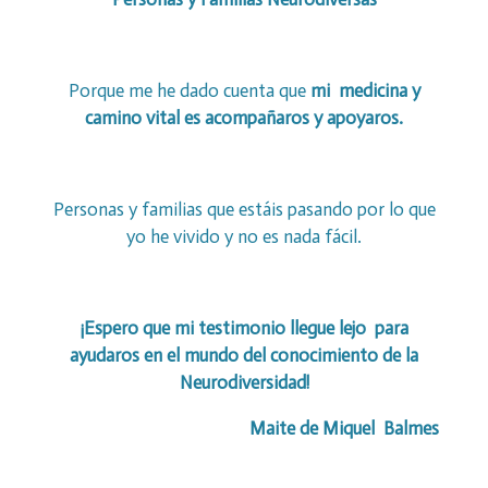
Porque me he dado cuenta que
mi medicina y
camino vital es acompañaros y apoyaros.
Personas y familias que estáis pasando por lo que
yo he vivido y no es nada fácil.
¡Espero que mi testimonio llegue lejo para
ayudaros en el mundo del conocimiento de la
Neurodiversidad!
Maite de Miquel Balmes