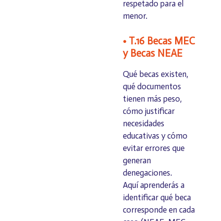
respetado para el
menor.
• T.16 Becas MEC
y Becas NEAE
Qué becas existen,
qué documentos
tienen más peso,
cómo justificar
necesidades
educativas y cómo
evitar errores que
generan
denegaciones.
Aquí aprenderás a
identificar qué beca
corresponde en cada