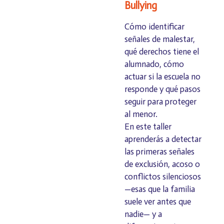
Bullying
Cómo identificar
señales de malestar,
qué derechos tiene el
alumnado, cómo
actuar si la escuela no
responde y qué pasos
seguir para proteger
al menor.
En este taller
aprenderás a detectar
las primeras señales
de exclusión, acoso o
conflictos silenciosos
—esas que la familia
suele ver antes que
nadie— y a