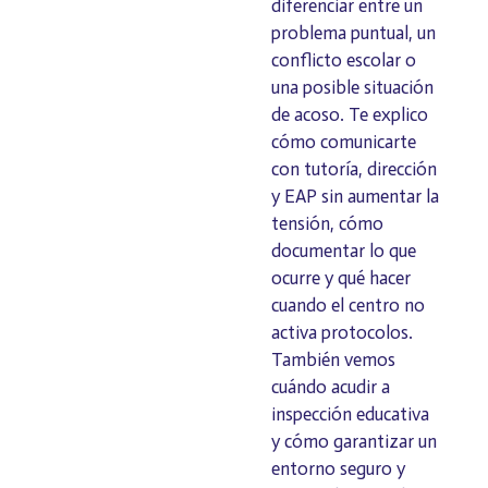
diferenciar entre un
problema puntual, un
conflicto escolar o
una posible situación
de acoso. Te explico
cómo comunicarte
con tutoría, dirección
y EAP sin aumentar la
tensión, cómo
documentar lo que
ocurre y qué hacer
cuando el centro no
activa protocolos.
También vemos
cuándo acudir a
inspección educativa
y cómo garantizar un
entorno seguro y