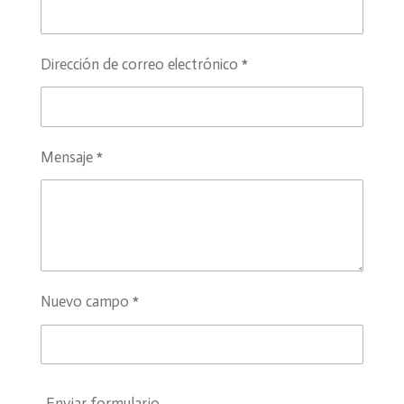
Dirección de correo electrónico *
Mensaje *
Nuevo campo *
Enviar formulario