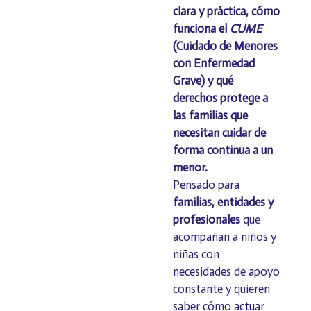
clara y práctica, cómo
funciona el
CUME
(Cuidado de Menores
con Enfermedad
Grave) y qué
derechos protege a
las familias que
necesitan cuidar de
forma continua a un
menor.
Pensado para
familias, entidades y
profesionales
que
acompañan a niños y
niñas con
necesidades de apoyo
constante y quieren
saber cómo actuar