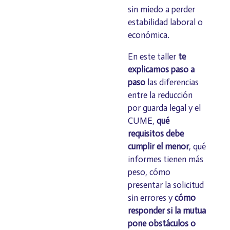
sin miedo a perder
estabilidad laboral o
económica.
En este taller
te
explicamos paso a
paso
las diferencias
entre la reducción
por guarda legal y el
CUME,
qué
requisitos debe
cumplir el menor
, qué
informes tienen más
peso, cómo
presentar la solicitud
sin errores y
cómo
responder si la mutua
pone obstáculos o