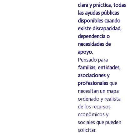
clara y práctica, todas
las ayudas públicas
disponibles cuando
existe discapacidad,
dependencia o
necesidades de
apoyo.
Pensado para
familias, entidades,
asociaciones y
profesionales
que
necesitan un mapa
ordenado y realista
de los recursos
económicos y
sociales que pueden
solicitar.