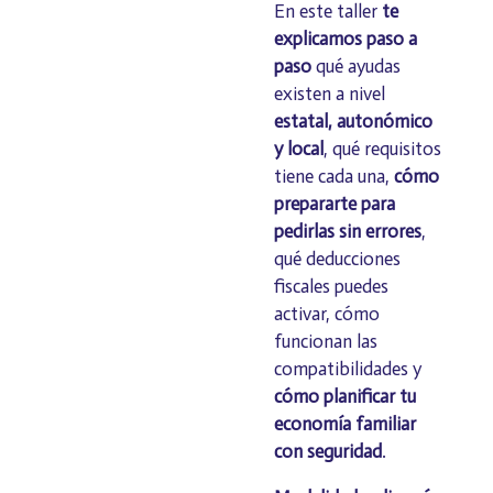
En este taller
te
explicamos paso a
paso
qué ayudas
existen a nivel
estatal, autonómico
y local
, qué requisitos
tiene cada una,
cómo
prepararte para
pedirlas sin errores
,
qué deducciones
fiscales puedes
activar, cómo
funcionan las
compatibilidades y
cómo planificar tu
economía familiar
con seguridad
.