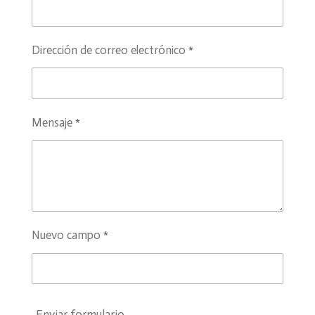
Dirección de correo electrónico *
Mensaje *
Nuevo campo *
Enviar formulario